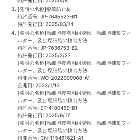
特許発行日: 2025/4/8
[発明の名称]癒着防止材
特許番号: JP-7645523-B1
特許発行日: 2025/03/14
[発明の名称]癌細胞接着用組成物、癌細胞捕集フィ
ルター、及び癌細胞の検出方法
特許番号: JP-7636753-B2
特許発行日: 2025/2/27
[発明の名称]癌細胞接着用組成物、癌細胞捕集フィ
ルター、及び癌細胞の検出方法
特開番号: WO-2022009968-A1
公開日: 2022/1/13
[発明の名称]癌細胞接着用組成物、癌細胞捕集フィ
ルター、及び癌細胞の検出方法
特許番号: EP-4180469-B1
特許発行日: 2025/9/17
[発明の名称]癌細胞接着用組成物、癌細胞捕集フィ
ルター、及び癌細胞の検出方法
特開番号: CN-115461621-A1