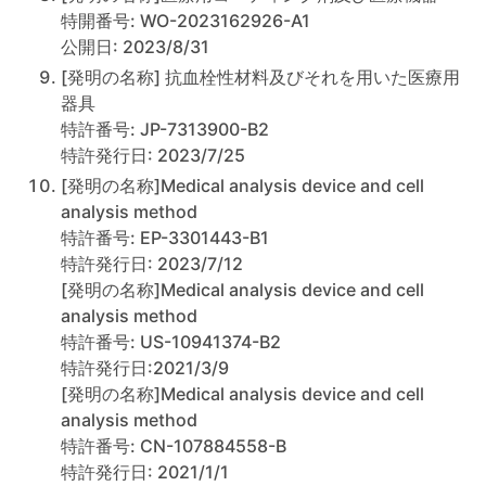
特開番号: WO-2023162926-A1
公開日: 2023/8/31
[発明の名称] 抗血栓性材料及びそれを用いた医療用
器具
特許番号: JP-7313900-B2
特許発行日: 2023/7/25
[発明の名称]Medical analysis device and cell
analysis method
特許番号: EP-3301443-B1
特許発行日: 2023/7/12
[発明の名称]Medical analysis device and cell
analysis method
特許番号: US-10941374-B2
特許発行日:2021/3/9
[発明の名称]Medical analysis device and cell
analysis method
特許番号: CN-107884558-B
特許発行日: 2021/1/1