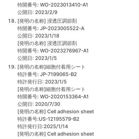
特開番号: WO-2023013410-A1
公開日: 2023/2/9
[発明の名称] 浸透圧調節剤
特開番号: JP-2023005522-A
公開日: 2023/1/18
[発明の名称] 浸透圧調節剤
特開番号: WO-2023276967-A1
公開日: 2023/1/5
[発明の名称]細胞付着用シート
特許番号: JP-7199065-B2
特許発行日: 2023/1/5
[発明の名称]細胞付着用シート
特開番号: WO-2020153364-A1
公開日: 2020/7/30
[発明の名称] Cell adhesion sheet
特許番号:US-12195579-B2
特許発行日:2025/1/14
[発明の名称] Cell adhesion sheet