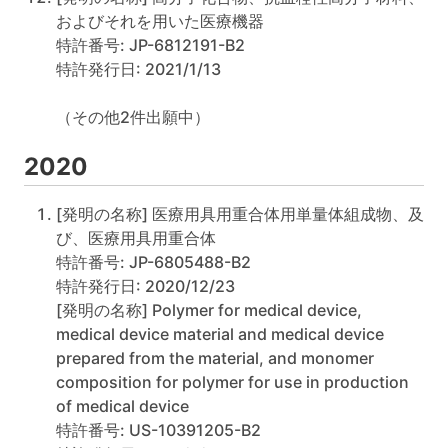
およびそれを用いた医療機器
特許番号: JP-6812191-B2
特許発行日: 2021/1/13
（その他2件出願中）
2020
[発明の名称] 医療用具用重合体用単量体組成物、及
び、医療用具用重合体
特許番号: JP-6805488-B2
特許発行日: 2020/12/23
[発明の名称] Polymer for medical device,
medical device material and medical device
prepared from the material, and monomer
composition for polymer for use in production
of medical device
特許番号: US-10391205-B2