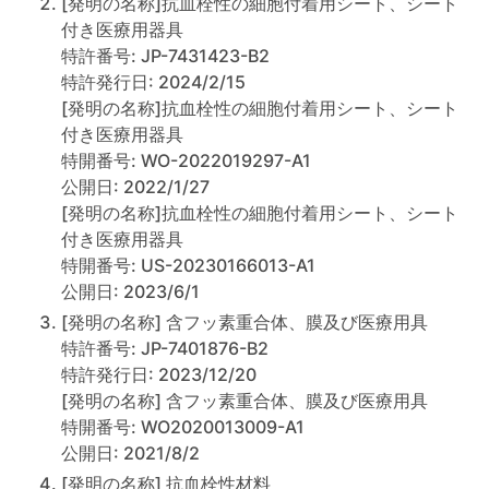
[発明の名称]抗血栓性の細胞付着用シート、シート
付き医療用器具
特許番号: JP-7431423-B2
特許発行日: 2024/2/15
[発明の名称]抗血栓性の細胞付着用シート、シート
付き医療用器具
特開番号: WO-2022019297-A1
公開日: 2022/1/27
[発明の名称]抗血栓性の細胞付着用シート、シート
付き医療用器具
特開番号: US-20230166013-A1
公開日: 2023/6/1
[発明の名称] 含フッ素重合体、膜及び医療用具
特許番号: JP-7401876-B2
特許発行日: 2023/12/20
[発明の名称] 含フッ素重合体、膜及び医療用具
特開番号: WO2020013009-A1
公開日: 2021/8/2
[発明の名称] 抗血栓性材料