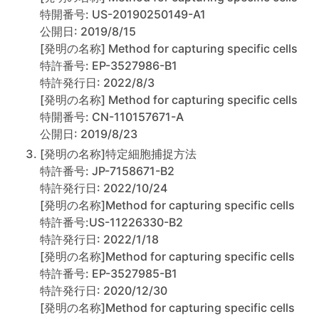
特開番号: US-20190250149-A1
公開日: 2019/8/15
[発明の名称] Method for capturing specific cells
特許番号: EP-3527986-B1
特許発行日: 2022/8/3
[発明の名称] Method for capturing specific cells
特開番号: CN-110157671-A
公開日: 2019/8/23
[発明の名称]特定細胞捕捉方法
特許番号: JP-7158671-B2
特許発行日: 2022/10/24
[発明の名称]Method for capturing specific cells
特許番号:US-11226330-B2
特許発行日: 2022/1/18
[発明の名称]Method for capturing specific cells
特許番号: EP-3527985-B1
特許発行日: 2020/12/30
[発明の名称]Method for capturing specific cells