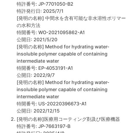
特許番号: JP-7701050-B2
特許発行日: 2025/7/1
[発明の名称] 中間水を含有可能な非水溶性ポリマー
の水和方法
特開番号: WO-2021095862-A1
公開日: 2021/5/20
[発明の名称] Method for hydrating water-
insoluble polymer capable of containing
intermediate water
特開番号: EP-4053191-A1
公開日: 2022/9/7
[発明の名称] Method for hydrating water-
insoluble polymer capable of containing
intermediate water
特開番号: US-20220396673-A1
公開日: 2022/12/15
[発明の名称]医療用コーティング剤及び医療機器
特許番号: JP-7663197-B