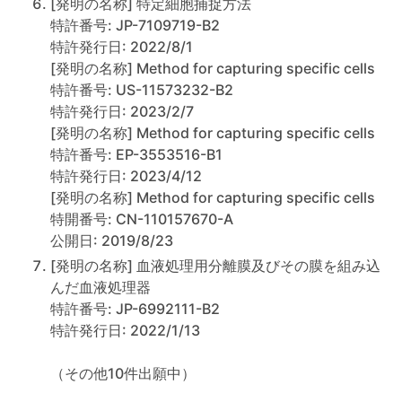
[発明の名称] 特定細胞捕捉方法
特許番号: JP-7109719-B2
特許発行日: 2022/8/1
[発明の名称] Method for capturing specific cells
特許番号: US-11573232-B2
特許発行日: 2023/2/7
[発明の名称] Method for capturing specific cells
特許番号: EP-3553516-B1
特許発行日: 2023/4/12
[発明の名称] Method for capturing specific cells
特開番号: CN-110157670-A
公開日: 2019/8/23
[発明の名称] 血液処理用分離膜及びその膜を組み込
んだ血液処理器
特許番号: JP-6992111-B2
特許発行日: 2022/1/13
（その他10件出願中）