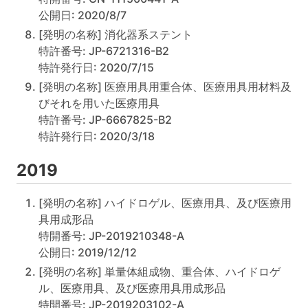
公開日: 2020/8/7
[発明の名称] 消化器系ステント
特許番号: JP-6721316-B2
特許発行日: 2020/7/15
[発明の名称] 医療用具用重合体、医療用具用材料及
びそれを用いた医療用具
特許番号: JP-6667825-B2
特許発行日: 2020/3/18
2019
[発明の名称] ハイドロゲル、医療用具、及び医療用
具用成形品
特開番号: JP-2019210348-A
公開日: 2019/12/12
[発明の名称] 単量体組成物、重合体、ハイドロゲ
ル、医療用具、及び医療用具用成形品
特開番号: JP-2019203102-A