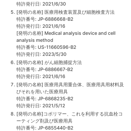
特許発行日: 2021/6/30
[発明の名称] 医療用検査装置及び細胞検査方法
特許番号: JP-6886668-B2
特許発行日: 2021/6/16
[発明の名称] Medical analysis device and cell
analysis method
特許番号: US-11660596-B2
特許発行日: 2023/5/30
[発明の名称] がん細胞捕捉方法
特許番号: JP-6886667-B2
特許発行日: 2021/6/16
[発明の名称] 医療用具用重合体、医療用具用材料及
びそれを用いた医療用具
特許番号: JP-6868235-B2
特許発行日: 2021/5/12
[発明の名称]コポリマー、これを利用する抗血栓コ
ーティング剤及び医療用具
特許番号: JP-6855440-B2