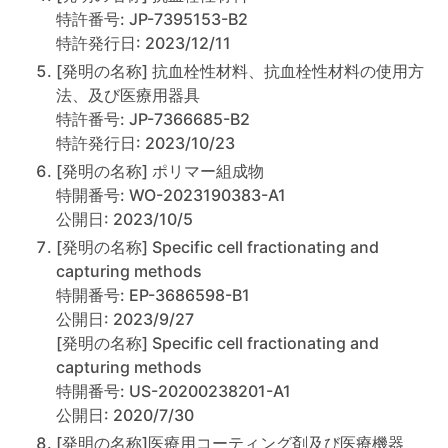
特許番号: JP-7395153-B2
特許発行日: 2023/12/11
[発明の名称] 抗血栓性材料、抗血栓性材料の使用方
法、及び医療用器具
特許番号: JP-7366685-B2
特許発行日: 2023/10/23
[発明の名称] ポリマー組成物
特開番号: WO-2023190383-A1
公開日: 2023/10/5
[発明の名称] Specific cell fractionating and
capturing methods
特開番号: EP-3686598-B1
公開日: 2023/9/27
[発明の名称] Specific cell fractionating and
capturing methods
特開番号: US-20200238201-A1
公開日: 2020/7/30
[発明の名称]医療用コーティング剤及び医療機器