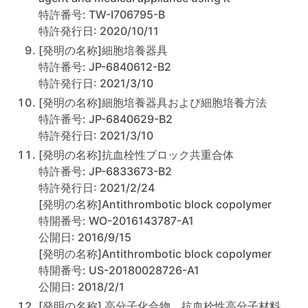
特許番号: TW-I706795-B
特許発行日: 2020/10/11
[発明の名称]細胞培養器具
特許番号: JP-6840612-B2
特許発行日: 2021/3/10
[発明の名称]細胞培養器具および細胞培養方法
特許番号: JP-6840629-B2
特許発行日: 2021/3/10
[発明の名称]抗血栓性ブロック共重合体
特許番号: JP-6833673-B2
特許発行日: 2021/2/24
[発明の名称]Antithrombotic block copolymer
特開番号: WO-2016143787-A1
公開日: 2016/9/15
[発明の名称]Antithrombotic block copolymer
特開番号: US-20180028726-A1
公開日: 2018/2/1
[発明の名称] 高分子化合物、抗血栓性高分子材料、