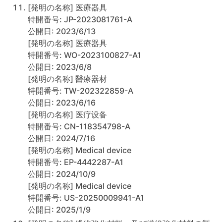
[発明の名称] 医療器具
特開番号: JP-2023081761-A
公開日: 2023/6/13
[発明の名称] 医療器具
特開番号: WO-2023100827-A1
公開日: 2023/6/8
[発明の名称] 醫療器材
特開番号: TW-202322859-A
公開日: 2023/6/16
[発明の名称] 医疗设备
特開番号: CN-118354798-A
公開日: 2024/7/16
[発明の名称] Medical device
特開番号: EP-4442287-A1
公開日: 2024/10/9
[発明の名称] Medical device
特開番号: US-20250009941-A1
公開日: 2025/1/9