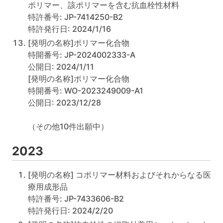
ポリマー、該ポリマーを含む抗血栓性材料
特許番号: JP-7414250-B2
特許発行日: 2024/1/16
[発明の名称]ポリマー化合物
特開番号: JP-2024002333-A
公開日: 2024/1/11
[発明の名称]ポリマー化合物
特開番号: WO-2023249009-A1
公開日: 2023/12/28
（その他10件出願中）
2023
[発明の名称] コポリマー材料およびそれからなる医
療用成形品
特許番号: JP-7433606-B2
特許発行日: 2024/2/20