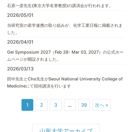
石原一彦先生(東京大学名誉教授)の講演会が行われます。
2026/05/01
当研究室の産学連携の取り組みが、化学工業日報に掲載されま
した。
2026/04/01
Gel Symposium 2027（Feb 28- Mar 03, 2027）の公式ホー
ムページが開設されました。
2026/03/13
田中先生とCho先生がSeoul National University College of
Medicineにて招待講演を行います
1
2
3
…
39
次へ »
山形大学アーカイブ