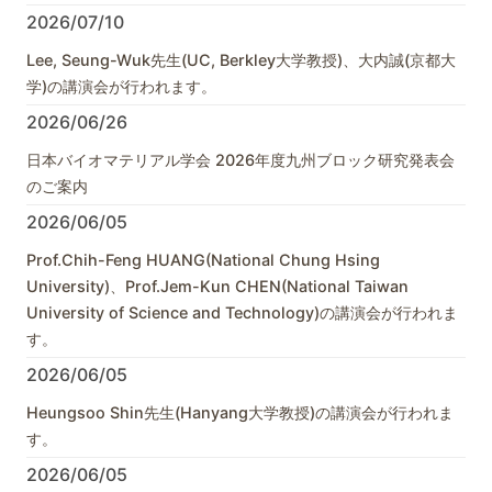
2026/07/10
Lee, Seung-Wuk先生(UC, Berkley大学教授)、大内誠(京都大
学)の講演会が行われます。
2026/06/26
日本バイオマテリアル学会 2026年度九州ブロック研究発表会
のご案内
2026/06/05
Prof.Chih-Feng HUANG(National Chung Hsing
University)、Prof.Jem-Kun CHEN(National Taiwan
University of Science and Technology)の講演会が行われま
す。
2026/06/05
Heungsoo Shin先生(Hanyang大学教授)の講演会が行われま
す。
2026/06/05