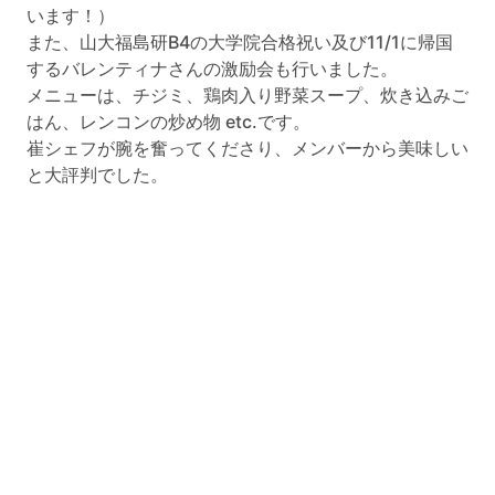
います！）
また、山大福島研B4の大学院合格祝い及び11/1に帰国
するバレンティナさんの激励会も行いました。
メニューは、チジミ、鶏肉入り野菜スープ、炊き込みご
はん、レンコンの炒め物 etc.です。
崔シェフが腕を奮ってくださり、メンバーから美味しい
と大評判でした。