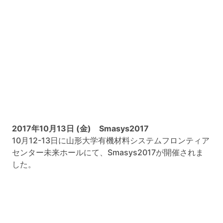
2017年10月13日 (金) Smasys2017
10月12-13日に山形大学有機材料システムフロンティア
センター未来ホールにて、Smasys2017が開催されま
した。