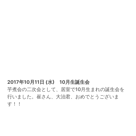
2017年10月11日 (水) 10月生誕生会
芋煮会の二次会として、居室で10月生まれの誕生会を
行いました。崔さん、大治君、おめでとうございま
す！！