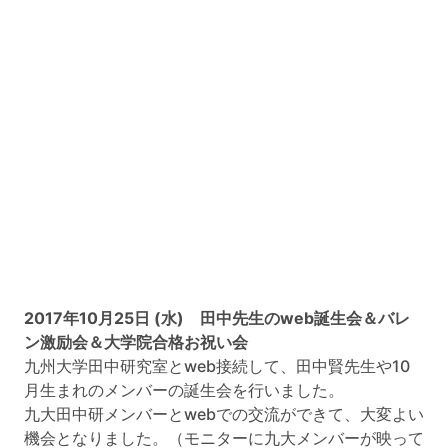
2017年10月25日 (水) 田中先生のweb誕生会＆バレ
ン激励会＆大学院合格お祝い会
九州大学田中研究室とweb接続して、田中賢先生や10
月生まれのメンバーの誕生会を行いました。
九大田中研メンバーとwebでの交流ができて、大変よい
機会となりました。（モニターに九大メンバーが映って