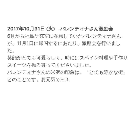
2017年10月31日 (火) バレンティナさん激励会
6月から福島研究室に在籍していたバレンティナさん
が、11月1日に帰国するにあたり、激励会を行いまし
た。
笑顔がとても可愛らしく、時にはスペイン料理や手作り
スイーツを振る舞ってくださいました。
バレンティナさんの米沢の印象は、「とても静かな街」
とのことです。お元気で～！