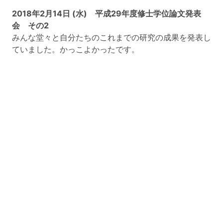
2018年2月14日 (水) 平成29年度修士学位論文発表
会 その2
みんな堂々と自分たちのこれまでの研究の成果を発表し
ていました。かっこよかったです。