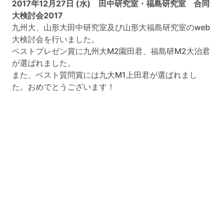
2017年12月27日 (水) 田中研究室・福島研究室 合同
大検討会2017
九州大、山形大田中研究室及び山形大福島研究室のweb
大検討会を行いました。
ベストプレゼン賞に九州大M2園田君、福島研M2大治君
が選ばれました。
また、ベスト質問賞には九大M1上田君が選ばれまし
た。おめでとうございます！