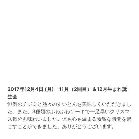
2017年12月4日 (月) 11月（2回目）＆12月生まれ誕
生会
恒例のチジミと熱々のすいとんを美味しくいただきまし
た。また、3種類のふわふわケーキで一足早いクリスマ
ス気分も味わいました。体も心も温まる素敵な時間を過
ごすことができました。ありがとうございます。