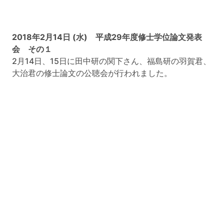
2018年2月14日 (水) 平成29年度修士学位論文発表
会 その１
2月14日、15日に田中研の関下さん、福島研の羽賀君、
大治君の修士論文の公聴会が行われました。