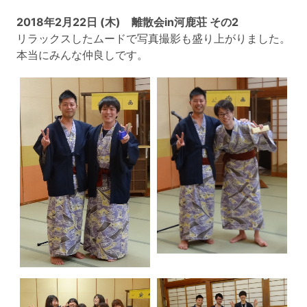
2018年2月22日 (木) 離散会in河鹿荘 その2
リラックスしたムードで写真撮影も盛り上がりました。
本当にみんな仲良しです。