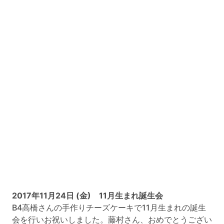
2017年11月24日 (金) 11月生まれ誕生会
B4高橋さんの手作りチーズケーキで11月生まれの誕生
会を行いお祝いしました。藤村さん、おめでとうござい