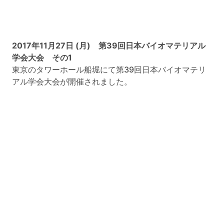
2017年11月27日 (月) 第39回日本バイオマテリアル
学会大会 その1
東京のタワーホール船堀にて第39回日本バイオマテリ
アル学会大会が開催されました。