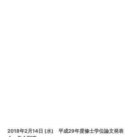
2018年2月14日 (水) 平成29年度修士学位論文発表