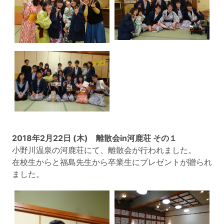
2018年2月22日 (木) 離散会in河鹿荘 その１
小野川温泉の河鹿荘にて、離散会が行われました。
在校生からと福島先生から卒業生にプレゼントが贈られ
ました。