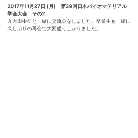
2017年11月27日 (月) 第39回日本バイオマテリアル
学会大会 その2
九大田中研と一緒に交流会をしました。卒業生も一緒に
久しぶりの再会で大変盛り上がりました。