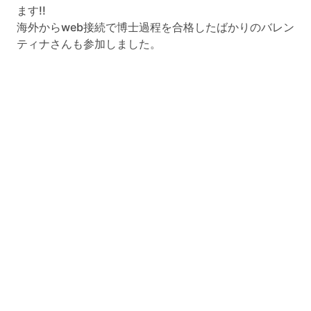
ます!!
海外からweb接続で博士過程を合格したばかりのバレン
ティナさんも参加しました。