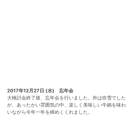
2017年12月27日 (水) 忘年会
大検討会終了後、忘年会を行いました。外は吹雪でした
が、あったかい雰囲気の中、楽しく美味しい牛鍋を味わ
いながら今年一年を締めくくれました。