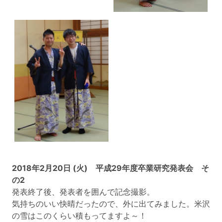
2018年2月20日 (火) 平成29年度卒業研究発表会 そ
の2
発表終了後、発表者を囲んで記念撮影。
気持ちのいい快晴だったので、外に出てみました。米沢
の雪はこのくらい積もってますよ～！