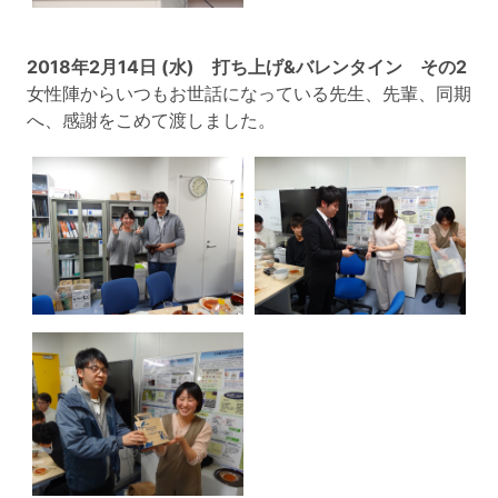
2018年2月14日 (水) 打ち上げ&バレンタイン その2
女性陣からいつもお世話になっている先生、先輩、同期
へ、感謝をこめて渡しました。