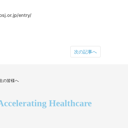
jp/entry/
次の記事へ
生の皆様へ
Accelerating Healthcare