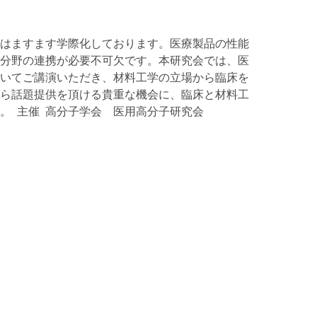
究はますます学際化しております。医療製品の性能
分野の連携が必要不可欠です。本研究会では、医
いてご講演いただき、材料工学の立場から臨床を
ら話題提供を頂ける貴重な機会に、臨床と材料工
。 主催 高分子学会 医用高分子研究会