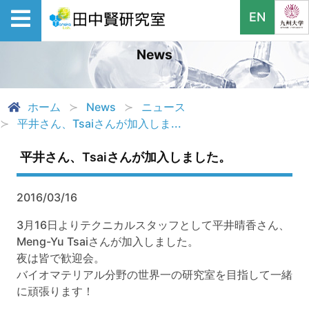
EN
News
ホーム
News
ニュース
平井さん、Tsaiさんが加入しま...
平井さん、Tsaiさんが加入しました。
2016/03/16
3月16日よりテクニカルスタッフとして平井晴香さん、
Meng-Yu Tsaiさんが加入しました。
夜は皆で歓迎会。
バイオマテリアル分野の世界一の研究室を目指して一緒
に頑張ります！