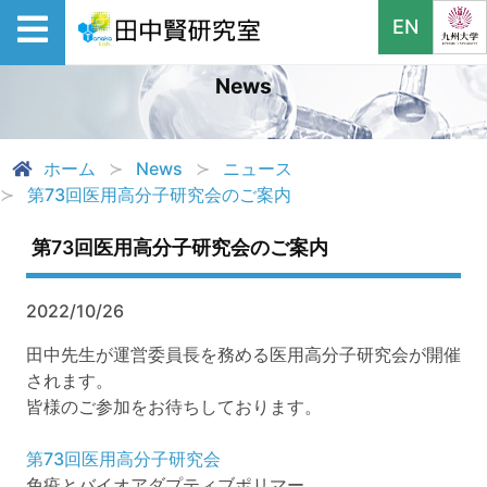
EN
News
ホーム
News
ニュース
第73回医用高分子研究会のご案内
第73回医用高分子研究会のご案内
2022/10/26
田中先生が運営委員長を務める医用高分子研究会が開催
されます。
皆様のご参加をお待ちしております。
第73回医用高分子研究会
免疫とバイオアダプティブポリマー