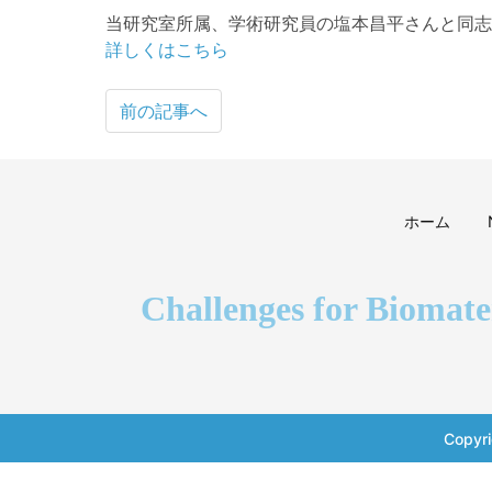
当研究室所属、学術研究員の塩本昌平さんと同志
詳しくはこちら
前の記事へ
ホーム
Challenges for Biomate
Copyr