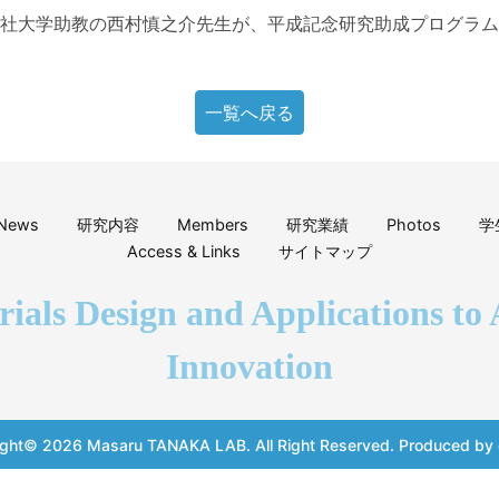
社大学助教の西村慎之介先生が、平成記念研究助成プログラム
一覧へ戻る
News
研究内容
Members
研究業績
Photos
学
Access & Links
サイトマップ
rials Design and Applications to 
Innovation
ight© 2026
Masaru TANAKA LAB.
All Right Reserved.
Produced by