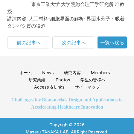
東京工業大学 大学院総合理工学研究所 准教
授
講演内容: 人工材料-細胞界面の解析: 界面水分子・吸着
タンパク質の役割
前の記事へ
次の記事へ
一覧へ戻る
ホーム
News
研究内容
Members
研究業績
Photos
学生の皆様へ
Access & Links
サイトマップ
Challenges for Biomaterials Design and Applications to
Accelerating Healthcare Innovation
Copyright© 2026
Masaru TANAKA LAB.
All Right Reserved.