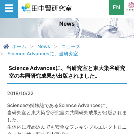
EN
News
ホーム
News
ニュース
Science Advancesに、当研究室...
Science Advancesに、当研究室と東大染谷研究
室の共同研究成果が出版されました。
2018/10/22
Scienceの姉妹誌であるScience Advancesに、
当研究室と東大染谷研究室の共同研究成果が出版されま
した。
生体内に埋め込んでも安全なフレキシブルエレクトロニ
クスセンサに関する内容です。