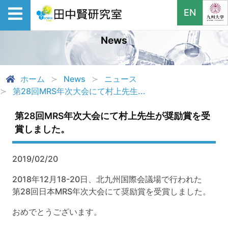
EN
News
ホーム
News
ニュース
第28回MRS年次大会にて村上先生...
第28回MRS年次大会にて村上先生が奨励賞を受
賞しました。
2019/02/20
2018年12月18-20日、北九州国際会議場で行われた
第28回日本MRS年次大会にて奨励賞を受賞しました。
おめでとうございます。