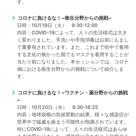
す。
コロナに負けるな！~衛生分野からの挑戦~
日時：10月19日（火） 9:30-12:00
内容：COVID-19によって、人々の生活様式は大き
く変わりました。手洗いや手指消毒は以前にもまし
て重要視されています。また、これまで街中で着用
する文化の無かった国でもマスクを着用することが
当たり前になりました。本セッションでは、コロナ
禍における衛生分野からの挑戦について紹介しま
す。
コロナに負けるな！~ワクチン・薬分野からの挑戦
~
日時：10月20日（水） 9:30-16:25
内容：地球規模の気候変動の結果、様々な感染症が
世界中で猛威を振るう可能性が指摘されています。
特にCOVID-19によって、人々の生活様式はあらゆ