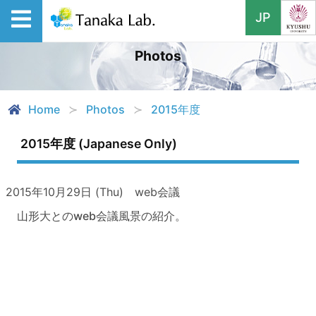
JP
Photos
Home
Photos
2015年度
2015年度 (Japanese Only)
2015年10月29日 (Thu) web会議
山形大とのweb会議風景の紹介。