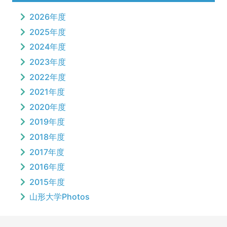
2026年度
2025年度
2024年度
2023年度
2022年度
2021年度
2020年度
2019年度
2018年度
2017年度
2016年度
2015年度
山形大学Photos