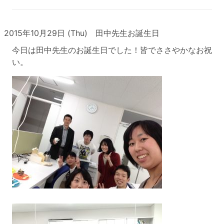
2015年10月29日 (Thu) 田中先生お誕生日
今日は田中先生のお誕生日でした！皆でささやかなお祝
い。