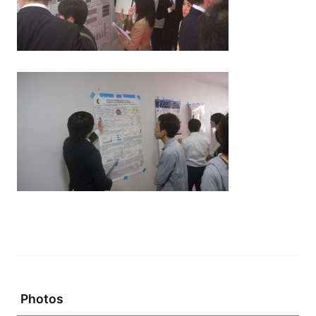
Photos